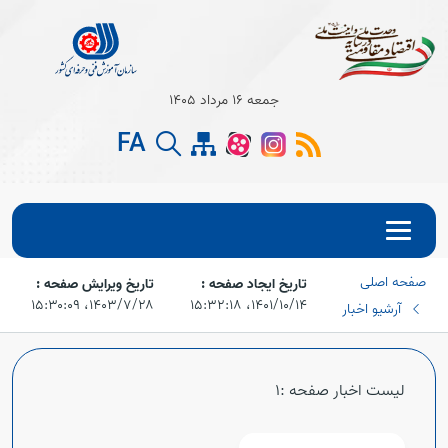
جمعه 16 مرداد 1405
FA
صفحه اصلی
تاریخ ایجاد صفحه :
تاریخ ویرایش صفحه :
۱۴۰۱/۱۰/۱۴،‏ ۱۵:۳۲:۱۸
۱۴۰۳/۷/۲۸،‏ ۱۵:۳۰:۰۹
آرشیو اخبار
لیست اخبار صفحه :1